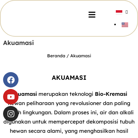
Akuamasi
Beranda
/ Akuamasi
AKUAMASI
Akuamasi
merupakan teknologi
Bio-Kremasi
hewan peliharaan yang revolusioner dan paling
ramah lingkungan. Dalam proses ini, air dan alkali
digunakan untuk mempercepat dekomposisi tubuh
hewan secara alami, yang menghasilkan hasil