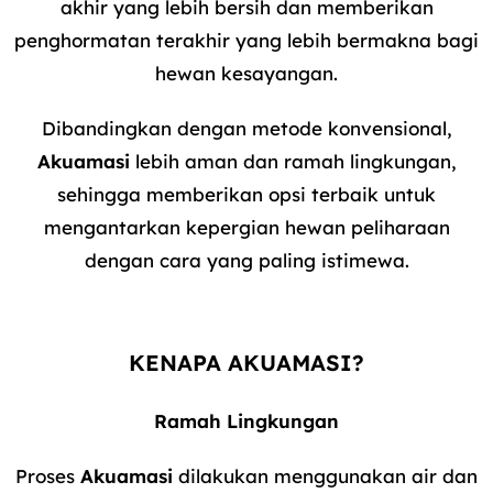
akhir yang lebih bersih dan memberikan
penghormatan terakhir yang lebih bermakna bagi
hewan kesayangan.
Dibandingkan dengan metode konvensional,
Akuamasi
lebih aman dan ramah lingkungan,
sehingga memberikan opsi terbaik untuk
mengantarkan kepergian hewan peliharaan
dengan cara yang paling istimewa.
KENAPA AKUAMASI?
Ramah Lingkungan
Proses
Akuamasi
dilakukan menggunakan air dan