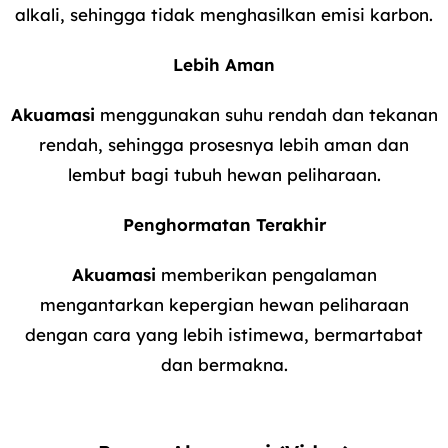
alkali, sehingga tidak menghasilkan emisi karbon.
Lebih Aman
Akuamasi
menggunakan suhu rendah dan tekanan
rendah, sehingga prosesnya lebih aman dan
lembut bagi tubuh hewan peliharaan.
Penghormatan Terakhir
Akuamasi
memberikan pengalaman
mengantarkan kepergian hewan peliharaan
dengan cara yang lebih istimewa, bermartabat
dan bermakna.