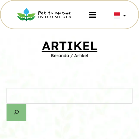
ARTIKEL
Beranda
/ Artikel