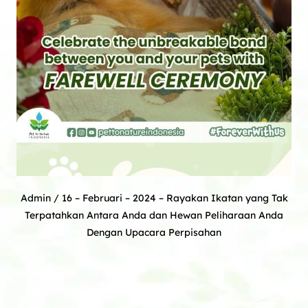
Admin
/ 16 – Februari – 2024 –
Rayakan Ikatan yang Tak
Terpatahkan Antara Anda dan Hewan Peliharaan Anda
Dengan Upacara Perpisahan