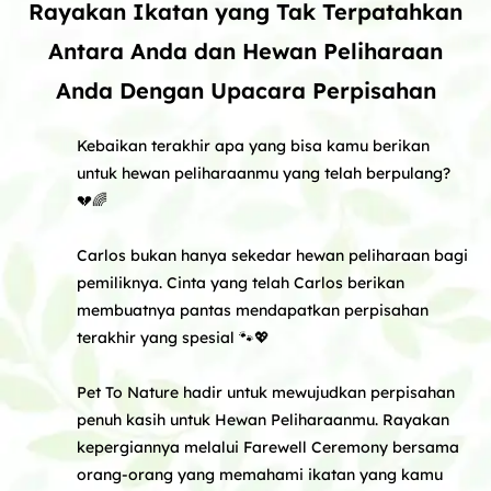
Rayakan Ikatan yang Tak Terpatahkan
Antara Anda dan Hewan Peliharaan
Anda Dengan Upacara Perpisahan
Kebaikan terakhir apa yang bisa kamu berikan
untuk hewan peliharaanmu yang telah berpulang?
💔🌈
Carlos bukan hanya sekedar hewan peliharaan bagi
pemiliknya. Cinta yang telah Carlos berikan
membuatnya pantas mendapatkan perpisahan
terakhir yang spesial 🐾💖
Pet To Nature hadir untuk mewujudkan perpisahan
penuh kasih untuk Hewan Peliharaanmu. Rayakan
kepergiannya melalui Farewell Ceremony bersama
orang-orang yang memahami ikatan yang kamu