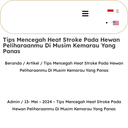
Tips Mencegah Heat Stroke Pada Hewan
Peliharaanmu Di Musim Kemarau Yang
Panas
Beranda
/
Artikel
/ Tips Mencegah Heat Stroke Pada Hewan
Peliharaanmu Di Musim Kemarau Yang Panas
Admin
/ 13- Mei – 2024 –
Tips Mencegah Heat Stroke Pada
Hewan Peliharaanmu Di Musim Kemarau Yang Panas