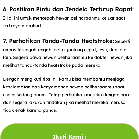
6. Pastikan Pintu dan Jendela Tertutup Rapat
:
IHal ini untuk mencegah hewan peliharaanmu keluar saat
teriknya matahari.
7. Perhatikan Tanda-Tanda Heatstroke
:
Seperti
napas terengah-engah, detak jantung cepat, lesu, dan lain-
lain. Segera bawa hewan peliharaanmu ke dokter hewan jika
melihat tanda-tanda heatstroke pada mereka.
Dengan mengikuti tips ini, kamu bisa membantu menjaga
keselamatan dan kenyamanan hewan peliharaanmu saat
cuaca sedang panas. Tetap perhatikan mereka dengan baik
dan segera lakukan tindakan jika melihat mereka merasa
tidak enak karena panas.
Ikuti Kami :