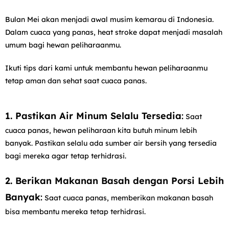
Bulan Mei akan menjadi awal musim kemarau di Indonesia.
Dalam cuaca yang panas, heat stroke dapat menjadi masalah
umum bagi hewan peliharaanmu.
Ikuti tips dari kami untuk membantu hewan peliharaanmu
tetap aman dan sehat saat cuaca panas.
1. Pastikan Air Minum Selalu Tersedia
:
Saat
cuaca panas, hewan peliharaan kita butuh minum lebih
banyak. Pastikan selalu ada sumber air bersih yang tersedia
bagi mereka agar tetap terhidrasi.
2. Berikan Makanan Basah dengan Porsi Lebih
Banyak
:
Saat cuaca panas, memberikan makanan basah
bisa membantu mereka tetap terhidrasi.