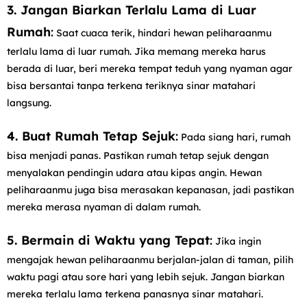
3. Jangan Biarkan Terlalu Lama di Luar
Rumah
:
Saat cuaca terik, hindari hewan peliharaanmu
terlalu lama di luar rumah. Jika memang mereka harus
berada di luar, beri mereka tempat teduh yang nyaman agar
bisa bersantai tanpa terkena teriknya sinar matahari
langsung.
4. Buat Rumah Tetap Sejuk
:
Pada siang hari, rumah
bisa menjadi panas. Pastikan rumah tetap sejuk dengan
menyalakan pendingin udara atau kipas angin. Hewan
peliharaanmu juga bisa merasakan kepanasan, jadi pastikan
mereka merasa nyaman di dalam rumah.
5. Bermain di Waktu yang Tepat
:
Jika ingin
mengajak hewan peliharaanmu berjalan-jalan di taman, pilih
waktu pagi atau sore hari yang lebih sejuk. Jangan biarkan
mereka terlalu lama terkena panasnya sinar matahari.