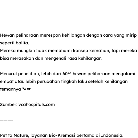
Hewan peliharaan merespon kehilangan dengan cara yang mirip
seperti balita.
Mereka mungkin tidak memahami konsep kematian, tapi mereka
bisa merasakan dan mengenali rasa kehilangan.
Menurut penelitian, lebih dari 60% hewan peliharaan mengalami
empat atau lebih perubahan tingkah laku setelah kehilangan
temannya 🐾💔
Sumber: vcahospitals.com
———–
Pet to Nature, layanan Bio-Kremasi pertama di Indonesia.