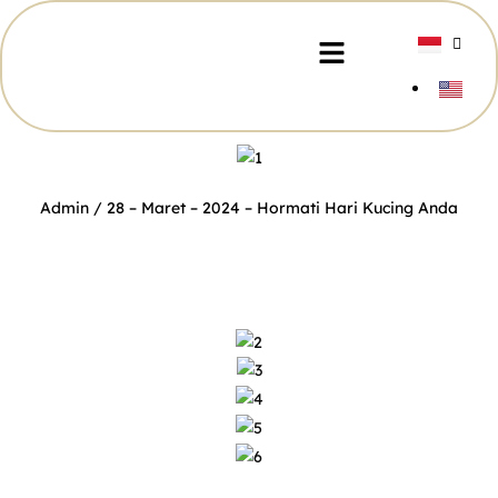
Admin
/ 28 – Maret – 2024 –
Hormati Hari Kucing Anda