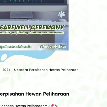
 – 2024 –
Upacara Perpisahan Hewan Peliharaan
erpisahan Hewan Peliharaan
ir dengan Hewan Peliharaanmu