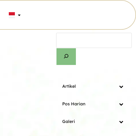
Artikel
Pos Harian
Galeri