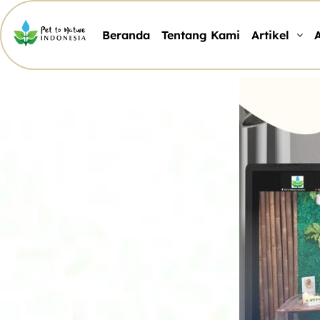
Beranda
Tentang Kami
Artikel