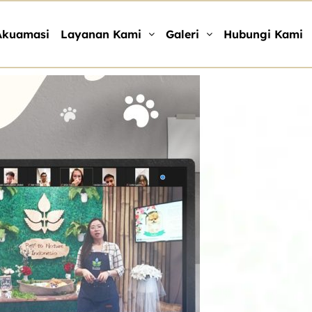
Akuamasi
Layanan Kami
Galeri
Hubungi Kami