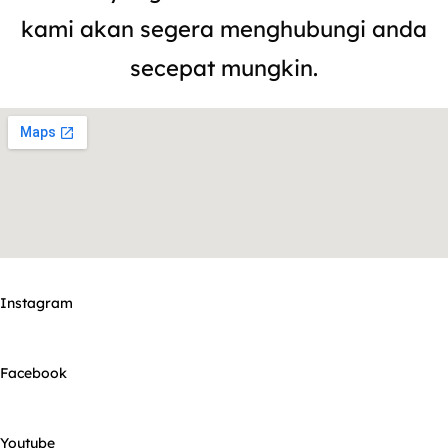
kami akan segera menghubungi anda
secepat mungkin.
Instagram
Facebook
Youtube