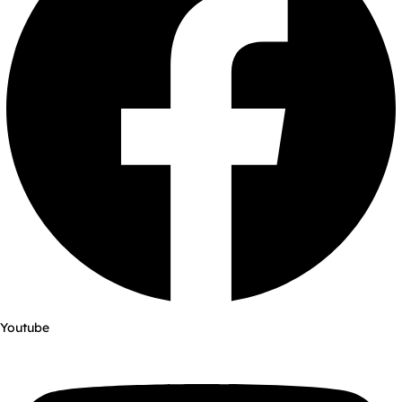
Youtube