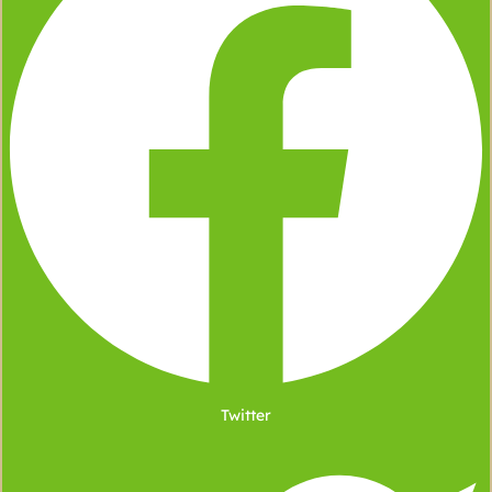
Twitter