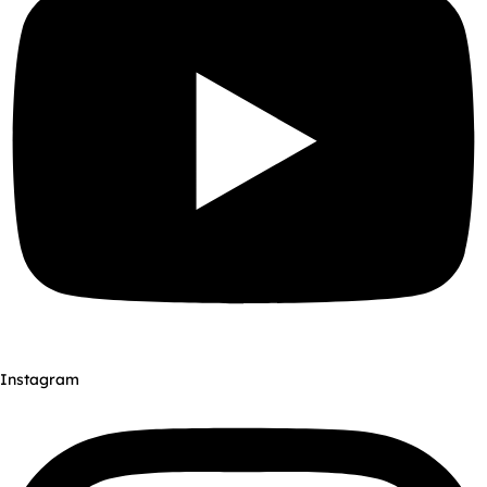
Instagram