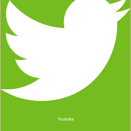
Youtube