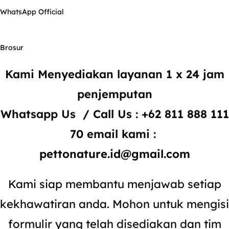
WhatsApp Official
Brosur
Kami Menyediakan layanan 1 x 24 jam
penjemputan
Whatsapp Us / Call Us :
+62 811 888 111
70
email kami :
pettonature.id@gmail.com
Kami siap membantu menjawab setiap
kekhawatiran anda. Mohon untuk mengisi
formulir yang telah disediakan dan tim