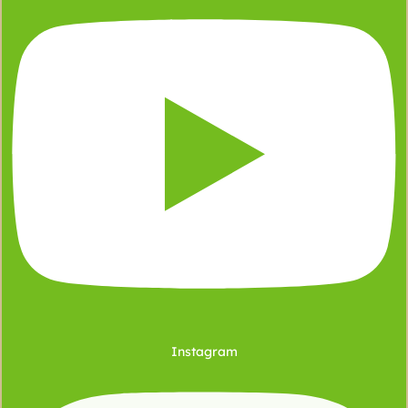
Instagram