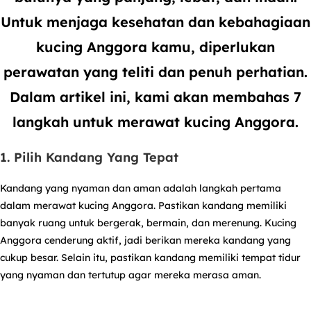
Untuk menjaga kesehatan dan kebahagiaan
kucing Anggora kamu, diperlukan
perawatan yang teliti dan penuh perhatian.
Dalam artikel ini, kami akan membahas 7
langkah untuk merawat kucing Anggora.
1. Pilih Kandang Yang Tepat
Kandang yang nyaman dan aman adalah langkah pertama
dalam merawat kucing Anggora. Pastikan kandang memiliki
banyak ruang untuk bergerak, bermain, dan merenung. Kucing
Anggora cenderung aktif, jadi berikan mereka kandang yang
cukup besar. Selain itu, pastikan kandang memiliki tempat tidur
yang nyaman dan tertutup agar mereka merasa aman.