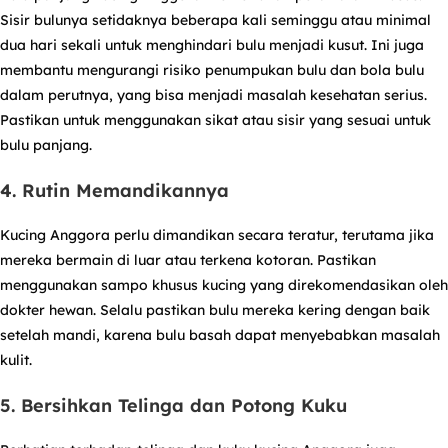
Sisir bulunya setidaknya beberapa kali seminggu atau minimal
dua hari sekali untuk menghindari bulu menjadi kusut. Ini juga
membantu mengurangi risiko penumpukan bulu dan bola bulu
dalam perutnya, yang bisa menjadi masalah kesehatan serius.
Pastikan untuk menggunakan sikat atau sisir yang sesuai untuk
bulu panjang.
4. Rutin Memandikannya
Kucing Anggora perlu dimandikan secara teratur, terutama jika
mereka bermain di luar atau terkena kotoran. Pastikan
menggunakan sampo khusus kucing yang direkomendasikan oleh
dokter hewan. Selalu pastikan bulu mereka kering dengan baik
setelah mandi, karena bulu basah dapat menyebabkan masalah
kulit.
5. Bersihkan Telinga dan Potong Kuku