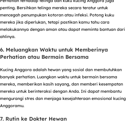
Perhatian terhadap telinga dan kuku kucing Anggora juga
penting. Bersihkan telinga mereka secara teratur untuk
mencegah penumpukan kotoran atau infeksi. Potong kuku
mereka jika diperlukan, tetapi pastikan kamu tahu cara
melakukannya dengan aman atau dapat meminta bantuan dari
ahlinya.
6. Meluangkan Waktu untuk Memberinya
Perhatian atau Bermain Bersama
Kucing Anggora adalah hewan yang sosial dan membutuhkan
banyak perhatian. Luangkan waktu untuk bermain bersama
mereka, memberikan kasih sayang, dan memberi kesempatan
mereka untuk berinteraksi dengan Anda. Ini dapat membantu
mengurangi stres dan menjaga kesejahteraan emosional kucing
Anggoramu.
7. Rutin ke Dokter Hewan