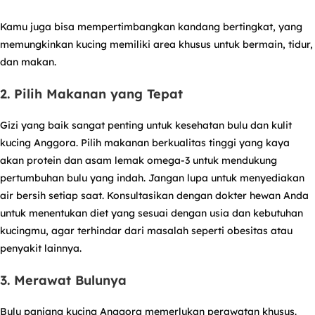
Kamu juga bisa mempertimbangkan kandang bertingkat, yang
memungkinkan kucing memiliki area khusus untuk bermain, tidur,
dan makan.
2. Pilih Makanan yang Tepat
Gizi yang baik sangat penting untuk kesehatan bulu dan kulit
kucing Anggora. Pilih makanan berkualitas tinggi yang kaya
akan protein dan asam lemak omega-3 untuk mendukung
pertumbuhan bulu yang indah. Jangan lupa untuk menyediakan
air bersih setiap saat. Konsultasikan dengan dokter hewan Anda
untuk menentukan diet yang sesuai dengan usia dan kebutuhan
kucingmu, agar terhindar dari masalah seperti obesitas atau
penyakit lainnya.
3. Merawat Bulunya
Bulu panjang kucing Anggora memerlukan perawatan khusus.