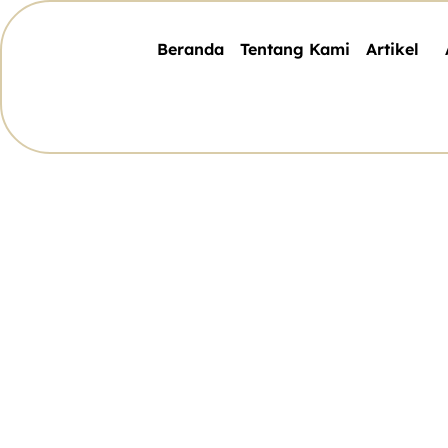
Beranda
Tentang Kami
Artikel