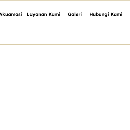
Akuamasi
Layanan Kami
Galeri
Hubungi Kami