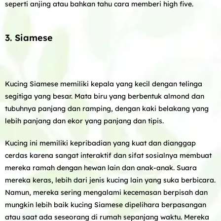
seperti anjing atau bahkan tahu cara memberi high five.
3. Siamese
Kucing Siamese memiliki kepala yang kecil dengan telinga
segitiga yang besar. Mata biru yang berbentuk almond dan
tubuhnya panjang dan ramping, dengan kaki belakang yang
lebih panjang dan ekor yang panjang dan tipis.
Kucing ini memiliki kepribadian yang kuat dan dianggap
cerdas karena sangat interaktif dan sifat sosialnya membuat
mereka ramah dengan hewan lain dan anak-anak. Suara
mereka keras, lebih dari jenis kucing lain yang suka berbicara.
Namun, mereka sering mengalami kecemasan berpisah dan
mungkin lebih baik kucing Siamese dipelihara berpasangan
atau saat ada seseorang di rumah sepanjang waktu. Mereka