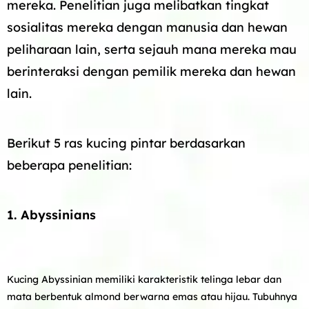
mereka. Penelitian juga melibatkan tingkat
sosialitas mereka dengan manusia dan hewan
peliharaan lain, serta sejauh mana mereka mau
berinteraksi dengan pemilik mereka dan hewan
lain.
Berikut 5 ras kucing pintar berdasarkan
beberapa penelitian:
1. Abyssinians
Kucing Abyssinian memiliki karakteristik telinga lebar dan
mata berbentuk almond berwarna emas atau hijau. Tubuhnya