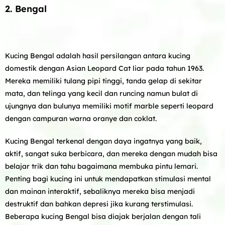
2. Bengal
Kucing Bengal adalah hasil persilangan antara kucing
domestik dengan Asian Leopard Cat liar pada tahun 1963.
Mereka memiliki tulang pipi tinggi, tanda gelap di sekitar
mata, dan telinga yang kecil dan runcing namun bulat di
ujungnya dan bulunya memiliki motif marble seperti leopard
dengan campuran warna oranye dan coklat.
Kucing Bengal terkenal dengan daya ingatnya yang baik,
aktif, sangat suka berbicara, dan mereka dengan mudah bisa
belajar trik dan tahu bagaimana membuka pintu lemari.
Penting bagi kucing ini untuk mendapatkan stimulasi mental
dan mainan interaktif, sebaliknya mereka bisa menjadi
destruktif dan bahkan depresi jika kurang terstimulasi.
Beberapa kucing Bengal bisa diajak berjalan dengan tali