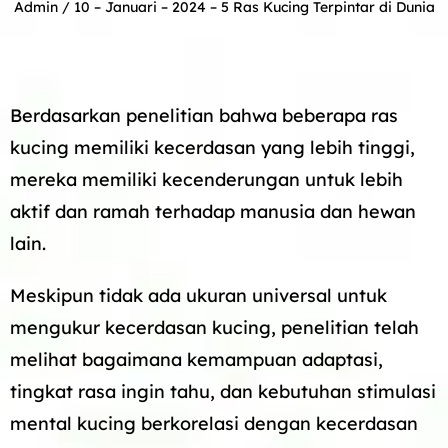
Admin
/ 10 – Januari – 2024 –
5 Ras Kucing Terpintar di Dunia
Berdasarkan penelitian bahwa beberapa ras
kucing memiliki kecerdasan yang lebih tinggi,
mereka memiliki kecenderungan untuk lebih
aktif dan ramah terhadap manusia dan hewan
lain.
Meskipun tidak ada ukuran universal untuk
mengukur kecerdasan kucing, penelitian telah
melihat bagaimana kemampuan adaptasi,
tingkat rasa ingin tahu, dan kebutuhan stimulasi
mental kucing berkorelasi dengan kecerdasan