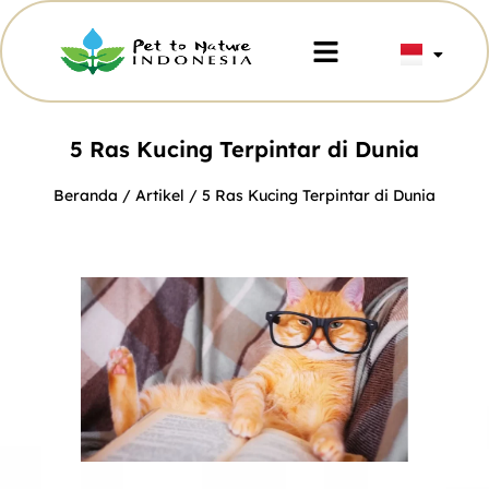
5 Ras Kucing Terpintar di Dunia
Beranda
/
Artikel
/ 5 Ras Kucing Terpintar di Dunia