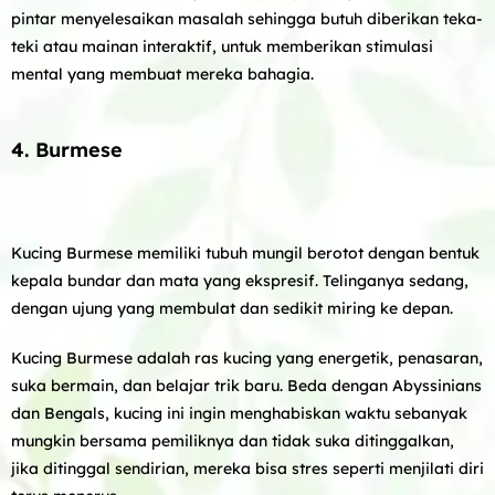
pintar menyelesaikan masalah sehingga butuh diberikan teka-
teki atau mainan interaktif, untuk memberikan stimulasi
mental yang membuat mereka bahagia.
4. Burmese
Kucing Burmese memiliki tubuh mungil berotot dengan bentuk
kepala bundar dan mata yang ekspresif. Telinganya sedang,
dengan ujung yang membulat dan sedikit miring ke depan.
Kucing Burmese adalah ras kucing yang energetik, penasaran,
suka bermain, dan belajar trik baru. Beda dengan Abyssinians
dan Bengals, kucing ini ingin menghabiskan waktu sebanyak
mungkin bersama pemiliknya dan tidak suka ditinggalkan,
jika ditinggal sendirian, mereka bisa stres seperti menjilati diri