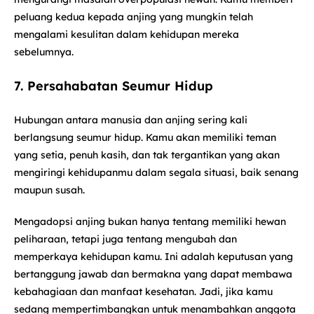
peluang kedua kepada anjing yang mungkin telah
mengalami kesulitan dalam kehidupan mereka
sebelumnya.
7. Persahabatan Seumur Hidup
Hubungan antara manusia dan anjing sering kali
berlangsung seumur hidup. Kamu akan memiliki teman
yang setia, penuh kasih, dan tak tergantikan yang akan
mengiringi kehidupanmu dalam segala situasi, baik senang
maupun susah.
Mengadopsi anjing bukan hanya tentang memiliki hewan
peliharaan, tetapi juga tentang mengubah dan
memperkaya kehidupan kamu. Ini adalah keputusan yang
bertanggung jawab dan bermakna yang dapat membawa
kebahagiaan dan manfaat kesehatan. Jadi, jika kamu
sedang mempertimbangkan untuk menambahkan anggota