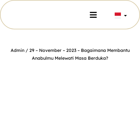
Admin
/ 29 – November – 2023 –
Bagaimana Membantu
Anabulmu Melewati Masa Berduka?