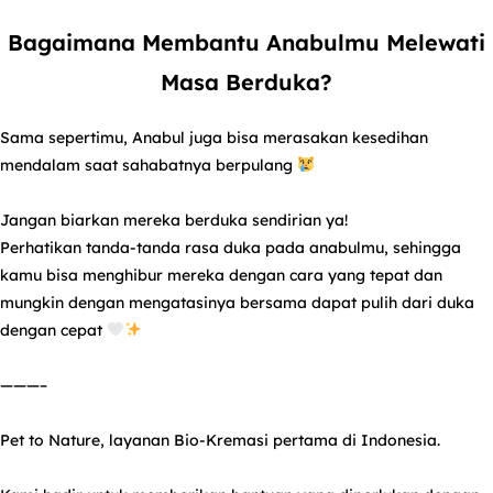
Bagaimana Membantu Anabulmu Melewati
Masa Berduka?
Sama sepertimu, Anabul juga bisa merasakan kesedihan
mendalam saat sahabatnya berpulang
Jangan biarkan mereka berduka sendirian ya!
Perhatikan tanda-tanda rasa duka pada anabulmu, sehingga
kamu bisa menghibur mereka dengan cara yang tepat dan
mungkin dengan mengatasinya bersama dapat pulih dari duka
dengan cepat
———–
Pet to Nature, layanan Bio-Kremasi pertama di Indonesia.