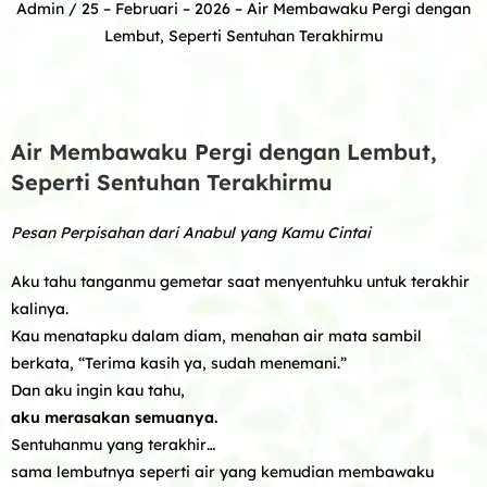
Admin
/ 25 – Februari – 2026 –
Air Membawaku Pergi dengan
Lembut, Seperti Sentuhan Terakhirmu
Air Membawaku Pergi dengan Lembut,
Seperti Sentuhan Terakhirmu
Pesan Perpisahan dari Anabul yang Kamu Cintai
Aku tahu tanganmu gemetar saat menyentuhku untuk terakhir
kalinya.
Kau menatapku dalam diam, menahan air mata sambil
berkata, “Terima kasih ya, sudah menemani.”
Dan aku ingin kau tahu,
aku merasakan semuanya.
Sentuhanmu yang terakhir…
sama lembutnya seperti air yang kemudian membawaku