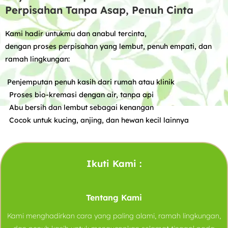
Perpisahan Tanpa Asap, Penuh Cinta
Kami hadir untukmu dan anabul tercinta,
dengan proses perpisahan yang lembut, penuh empati, dan
ramah lingkungan:
Penjemputan penuh kasih dari rumah atau klinik
Proses bio-kremasi dengan air, tanpa api
Abu bersih dan lembut sebagai kenangan
Cocok untuk kucing, anjing, dan hewan kecil lainnya
Ikuti Kami :
Tentang Kami
Kami menghadirkan cara yang paling alami, ramah lingkungan,