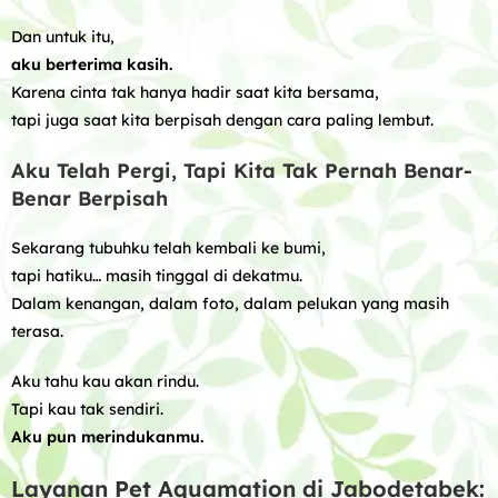
Dan untuk itu,
aku berterima kasih.
Karena cinta tak hanya hadir saat kita bersama,
tapi juga saat kita berpisah dengan cara paling lembut.
Aku Telah Pergi, Tapi Kita Tak Pernah Benar-
Benar Berpisah
Sekarang tubuhku telah kembali ke bumi,
tapi hatiku… masih tinggal di dekatmu.
Dalam kenangan, dalam foto, dalam pelukan yang masih
terasa.
Aku tahu kau akan rindu.
Tapi kau tak sendiri.
Aku pun merindukanmu.
Layanan Pet Aquamation di Jabodetabek: