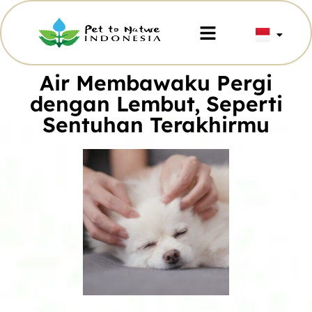
Air Membawaku Pergi
dengan Lembut, Seperti
Sentuhan Terakhirmu