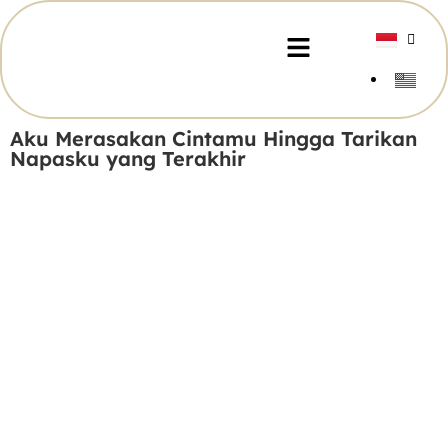
Aku Merasakan Cintamu Hingga Tarikan
Napasku yang Terakhir