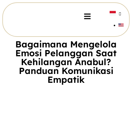
Bagaimana Mengelola
Emosi Pelanggan Saat
Kehilangan Anabul?
Panduan Komunikasi
Empatik