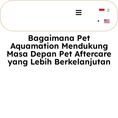
Bagaimana Pet
Aquamation Mendukung
Masa Depan Pet Aftercare
yang Lebih Berkelanjutan