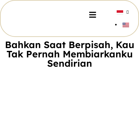
Bahkan Saat Berpisah, Kau
Tak Pernah Membiarkanku
Sendirian