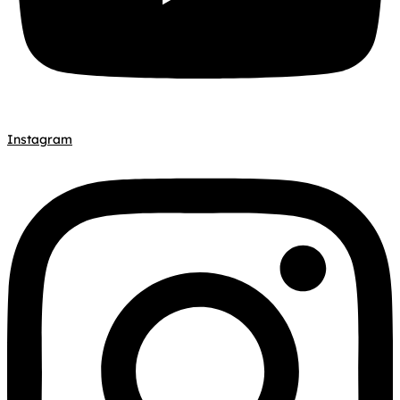
Instagram