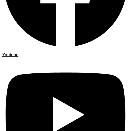
Youtube