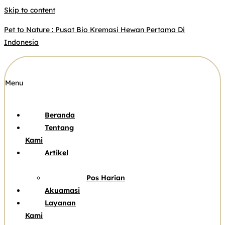
Skip to content
Pet to Nature : Pusat Bio Kremasi Hewan Pertama Di
Indonesia
Menu
Beranda
Tentang
Kami
Artikel
Pos Harian
Akuamasi
Layanan
Kami