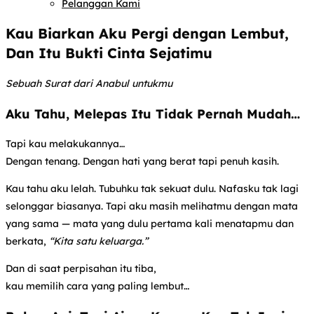
Pelanggan Kami
Kau Biarkan Aku Pergi dengan Lembut,
Dan Itu Bukti Cinta Sejatimu
Sebuah Surat dari Anabul untukmu
Aku Tahu, Melepas Itu Tidak Pernah Mudah…
Tapi kau melakukannya…
Dengan tenang. Dengan hati yang berat tapi penuh kasih.
Kau tahu aku lelah. Tubuhku tak sekuat dulu. Nafasku tak lagi
selonggar biasanya. Tapi aku masih melihatmu dengan mata
yang sama — mata yang dulu pertama kali menatapmu dan
berkata,
“Kita satu keluarga.”
Dan di saat perpisahan itu tiba,
kau memilih cara yang paling lembut…