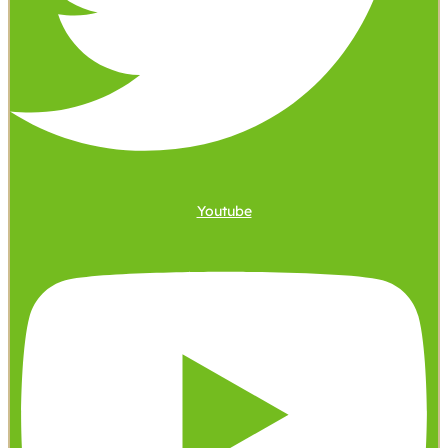
Youtube