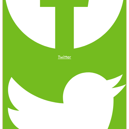
Twitter