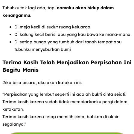
Tubuhku tak lagi ada, tapi
namaku akan hidup dalam
kenanganmu
.
Di meja kecil di sudut ruang keluarga
Di kalung kecil berisi abu yang kau bawa ke mana-mana
Di setiap bunga yang tumbuh dari tanah tempat abu
tubuhku menyuburkan bumi
Terima Kasih Telah Menjadikan Perpisahan Ini
Begitu Manis
Jika bisa bicara, aku akan katakan ini:
“Perpisahan yang lembut seperti ini adalah bukti cinta sejati.
Terima kasih karena sudah tidak membiarkanku pergi dalam
ketakutan.
Terima kasih karena tetap memilih cinta, bahkan di akhir
segalanya.”