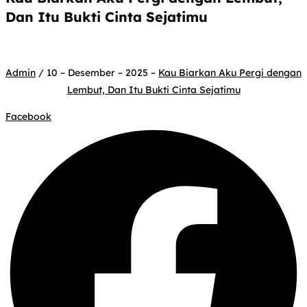
Dan Itu Bukti Cinta Sejatimu
Admin
/ 10 – Desember – 2025 –
Kau Biarkan Aku Pergi dengan
Lembut, Dan Itu Bukti Cinta Sejatimu
Facebook