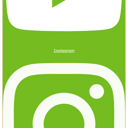
Instagram