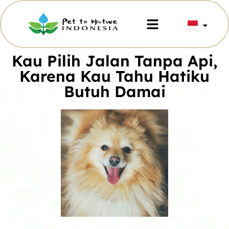
Kau Pilih Jalan Tanpa Api,
Karena Kau Tahu Hatiku
Butuh Damai