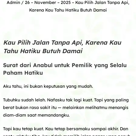
Admin
/ 26 – November – 2025 –
Kau Pilih Jalan Tanpa Api,
Karena Kau Tahu Hatiku Butuh Damai
Kau Pilih Jalan Tanpa Api, Karena Kau
Tahu Hatiku Butuh Damai
Surat dari Anabul untuk Pemilik yang Selalu
Paham Hatiku
Aku tahu, ini bukan keputusan yang mudah.
Tubuhku sudah lelah. Nafasku tak lagi kuat. Tapi yang paling
berat bukan rasa sakit itu — melainkan melihatmu menangis
diam-diam saat memandangku.
Tapi kau tetap kuat. Kau tetap bersamaku sampai akhir. Dan