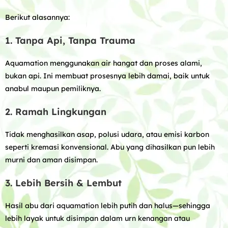
Berikut alasannya:
1. Tanpa Api, Tanpa Trauma
Aquamation menggunakan air hangat dan proses alami,
bukan api. Ini membuat prosesnya lebih damai, baik untuk
anabul maupun pemiliknya.
2. Ramah Lingkungan
Tidak menghasilkan asap, polusi udara, atau emisi karbon
seperti kremasi konvensional. Abu yang dihasilkan pun lebih
murni dan aman disimpan.
3. Lebih Bersih & Lembut
Hasil abu dari aquamation lebih putih dan halus—sehingga
lebih layak untuk disimpan dalam urn kenangan atau