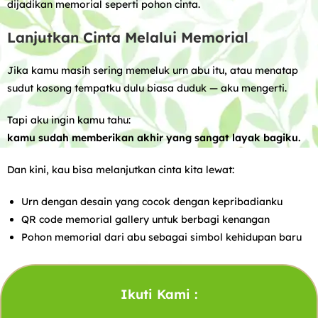
dijadikan memorial seperti pohon cinta.
Lanjutkan Cinta Melalui Memorial
Jika kamu masih sering memeluk urn abu itu, atau menatap
sudut kosong tempatku dulu biasa duduk — aku mengerti.
Tapi aku ingin kamu tahu:
kamu sudah memberikan akhir yang sangat layak bagiku.
Dan kini, kau bisa melanjutkan cinta kita lewat:
Urn dengan desain yang cocok dengan kepribadianku
QR code memorial gallery untuk berbagi kenangan
Pohon memorial dari abu sebagai simbol kehidupan baru
Ikuti Kami :