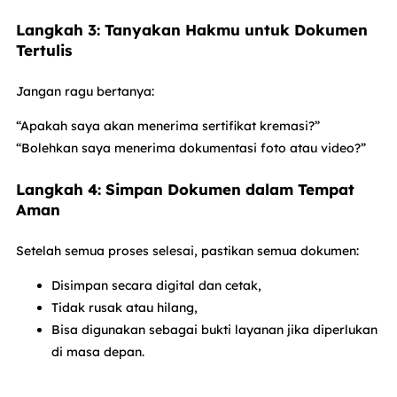
Langkah 3: Tanyakan Hakmu untuk Dokumen
Tertulis
Jangan ragu bertanya:
“Apakah saya akan menerima sertifikat kremasi?”
“Bolehkan saya menerima dokumentasi foto atau video?”
Langkah 4: Simpan Dokumen dalam Tempat
Aman
Setelah semua proses selesai, pastikan semua dokumen:
Disimpan secara digital dan cetak,
Tidak rusak atau hilang,
Bisa digunakan sebagai bukti layanan jika diperlukan
di masa depan.