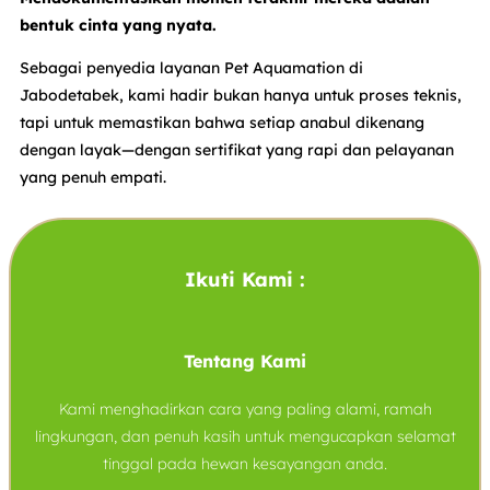
bentuk cinta yang nyata.
Sebagai penyedia layanan Pet Aquamation di
Jabodetabek, kami hadir bukan hanya untuk proses teknis,
tapi untuk memastikan bahwa setiap anabul dikenang
dengan layak—dengan sertifikat yang rapi dan pelayanan
yang penuh empati.
Ikuti Kami :
Tentang Kami
Kami menghadirkan cara yang paling alami, ramah
lingkungan, dan penuh kasih untuk mengucapkan selamat
tinggal pada hewan kesayangan anda.