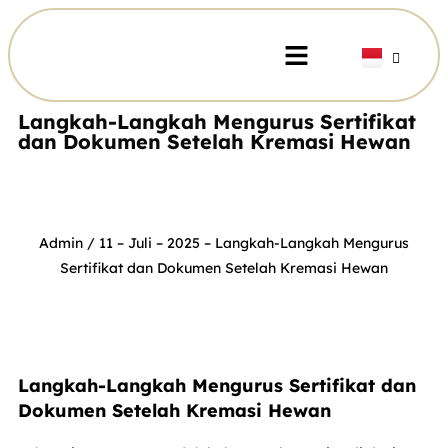
Langkah-Langkah Mengurus Sertifikat
dan Dokumen Setelah Kremasi Hewan
Admin
/ 11 – Juli – 2025 –
Langkah-Langkah Mengurus
Sertifikat dan Dokumen Setelah Kremasi Hewan
Langkah-Langkah Mengurus Sertifikat dan
Dokumen Setelah Kremasi Hewan