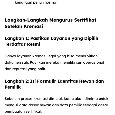
kenangan penuh hormat.
Langkah-Langkah Mengurus Sertifikat
Setelah Kremasi
Langkah 1: Pastikan Layanan yang Dipilih
Terdaftar Resmi
Hanya layanan kremasi legal yang bisa menerbitkan
dokumen sah. Pastikan mereka memiliki izin operasional
dan reputasi yang baik.
Langkah 2: Isi Formulir Identitas Hewan dan
Pemilik
Sebelum proses kremasi dimulai, kamu akan diminta untuk
mengisi data dasar hewan dan data pemilik sebagai dasar
pembuatan sertifikat.