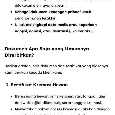
dilakukan oleh layanan resmi,
Sebagai dokumen kenangan pribadi
untuk
penghormatan terakhir,
Untuk
melengkapi data medis atau keperluan
adopsi, donasi, atau asuransi
(jika berlaku).
Dokumen Apa Saja yang Umumnya
Diterbitkan?
Berikut adalah jenis dokumen dan sertifikat yang biasanya
kami berikan kepada klien kami:
1. Sertifikat Kremasi Hewan
Berisi nama hewan, jenis kelamin, ras, tanggal lahir
dan wafat (jika diketahui), serta tanggal kremasi.
Menyatakan bahwa proses kremasi dilakukan dengan