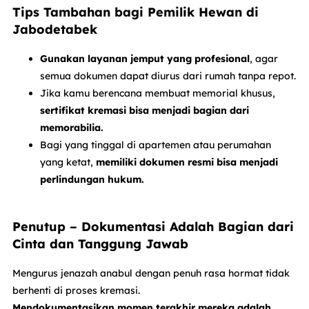
Tips Tambahan bagi Pemilik Hewan di
Jabodetabek
Gunakan layanan jemput yang profesional
, agar
semua dokumen dapat diurus dari rumah tanpa repot.
Jika kamu berencana membuat memorial khusus,
sertifikat kremasi bisa menjadi bagian dari
memorabilia.
Bagi yang tinggal di apartemen atau perumahan
yang ketat,
memiliki dokumen resmi bisa menjadi
perlindungan hukum.
Penutup – Dokumentasi Adalah Bagian dari
Cinta dan Tanggung Jawab
Mengurus jenazah anabul dengan penuh rasa hormat tidak
berhenti di proses kremasi.
Mendokumentasikan momen terakhir mereka adalah