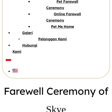
Pet Farewell
Ceremony
Online Farewell
Ceremony
Pet Me Home
Galeri
Pelanggan Kami
Hubungi
Kami
Farewell Ceremony of
Skye