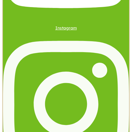
Instagram