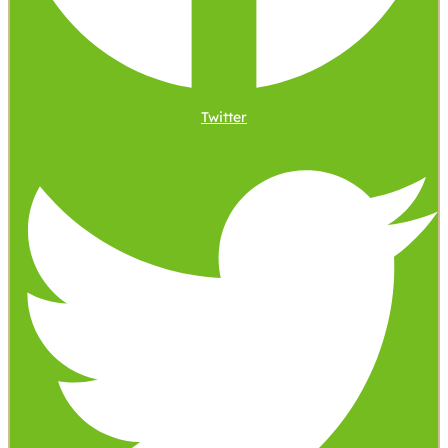
Twitter