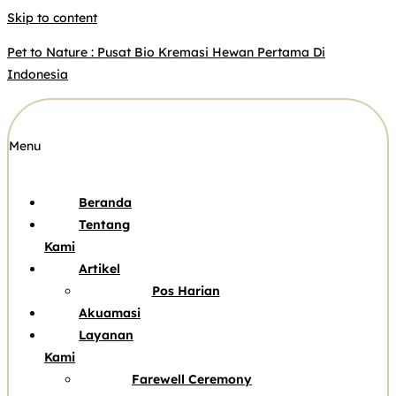
Skip to content
Pet to Nature : Pusat Bio Kremasi Hewan Pertama Di
Indonesia
Menu
Beranda
Tentang
Kami
Artikel
Pos Harian
Akuamasi
Layanan
Kami
Farewell Ceremony