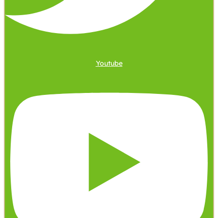
Youtube