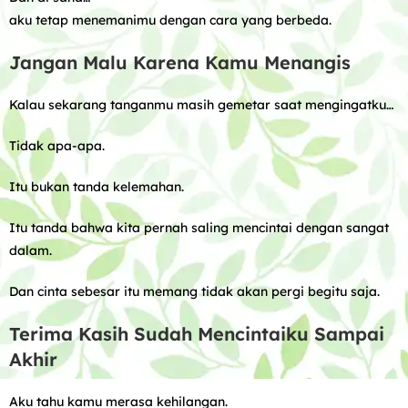
aku tetap menemanimu dengan cara yang berbeda.
Jangan Malu Karena Kamu Menangis
Kalau sekarang tanganmu masih gemetar saat mengingatku…
Tidak apa-apa.
Itu bukan tanda kelemahan.
Itu tanda bahwa kita pernah saling mencintai dengan sangat
dalam.
Dan cinta sebesar itu memang tidak akan pergi begitu saja.
Terima Kasih Sudah Mencintaiku Sampai
Akhir
Aku tahu kamu merasa kehilangan.