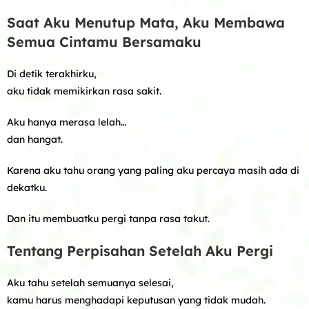
Saat Aku Menutup Mata, Aku Membawa
Semua Cintamu Bersamaku
Di detik terakhirku,
aku tidak memikirkan rasa sakit.
Aku hanya merasa lelah…
dan hangat.
Karena aku tahu orang yang paling aku percaya masih ada di
dekatku.
Dan itu membuatku pergi tanpa rasa takut.
Tentang Perpisahan Setelah Aku Pergi
Aku tahu setelah semuanya selesai,
kamu harus menghadapi keputusan yang tidak mudah.