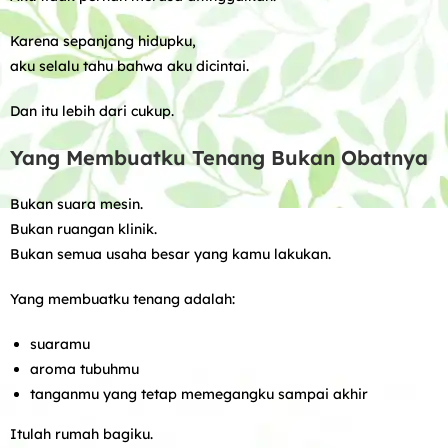
Karena sepanjang hidupku,
aku selalu tahu bahwa aku dicintai.
Dan itu lebih dari cukup.
Yang Membuatku Tenang Bukan Obatnya
Bukan suara mesin.
Bukan ruangan klinik.
Bukan semua usaha besar yang kamu lakukan.
Yang membuatku tenang adalah:
suaramu
aroma tubuhmu
tanganmu yang tetap memegangku sampai akhir
Itulah rumah bagiku.