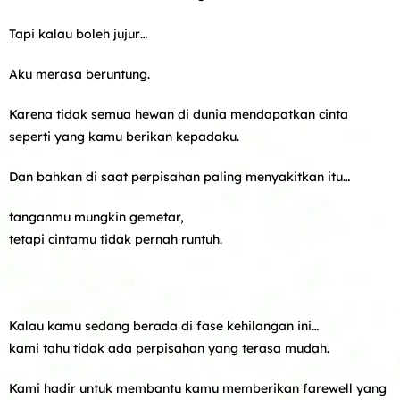
Tapi kalau boleh jujur…
Aku merasa beruntung.
Karena tidak semua hewan di dunia mendapatkan cinta
seperti yang kamu berikan kepadaku.
Dan bahkan di saat perpisahan paling menyakitkan itu…
tanganmu mungkin gemetar,
tetapi cintamu tidak pernah runtuh.
Kalau kamu sedang berada di fase kehilangan ini…
kami tahu tidak ada perpisahan yang terasa mudah.
Kami hadir untuk membantu kamu memberikan farewell yang