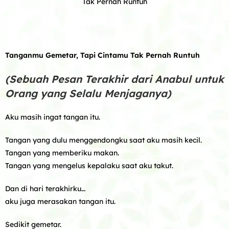
Tak Pernah Runtuh
Tanganmu Gemetar, Tapi Cintamu Tak Pernah Runtuh
(Sebuah Pesan Terakhir dari Anabul untuk
Orang yang Selalu Menjaganya)
Aku masih ingat tangan itu.
Tangan yang dulu menggendongku saat aku masih kecil.
Tangan yang memberiku makan.
Tangan yang mengelus kepalaku saat aku takut.
Dan di hari terakhirku…
aku juga merasakan tangan itu.
Sedikit gemetar.