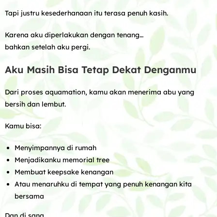
Tapi justru kesederhanaan itu terasa penuh kasih.
Karena aku diperlakukan dengan tenang…
bahkan setelah aku pergi.
Aku Masih Bisa Tetap Dekat Denganmu
Dari proses aquamation, kamu akan menerima abu yang
bersih dan lembut.
Kamu bisa:
Menyimpannya di rumah
Menjadikanku memorial tree
Membuat keepsake kenangan
Atau menaruhku di tempat yang penuh kenangan kita
bersama
Dan di sana…