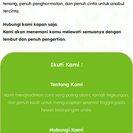
tenang, penuh penghormatan, dan penuh cinta untuk anabul
tercinta.
Hubungi kami kapan saja.
Kami akan menemani kamu melewati semuanya dengan
lembut dan penuh pengertian.
Ikuti Kami :
Tentang Kami
Kami menghadirkan cara yang paling alami, ramah lingkungan,
dan penuh kasih untuk mengucapkan selamat tinggal pada
hewan kesayangan anda.
Hubungi Kami