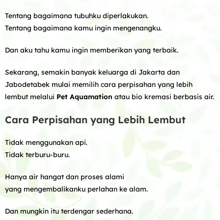
Tentang bagaimana tubuhku diperlakukan.
Tentang bagaimana kamu ingin mengenangku.
Dan aku tahu kamu ingin memberikan yang terbaik.
Sekarang, semakin banyak keluarga di Jakarta dan
Jabodetabek mulai memilih cara perpisahan yang lebih
lembut melalui
Pet Aquamation
atau bio kremasi berbasis air.
Cara Perpisahan yang Lebih Lembut
Tidak menggunakan api.
Tidak terburu-buru.
Hanya air hangat dan proses alami
yang mengembalikanku perlahan ke alam.
Dan mungkin itu terdengar sederhana.