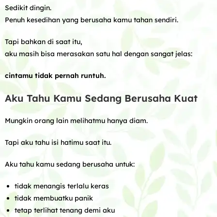
Sedikit dingin.
Penuh kesedihan yang berusaha kamu tahan sendiri.
Tapi bahkan di saat itu,
aku masih bisa merasakan satu hal dengan sangat jelas:
cintamu tidak pernah runtuh.
Aku Tahu Kamu Sedang Berusaha Kuat
Mungkin orang lain melihatmu hanya diam.
Tapi aku tahu isi hatimu saat itu.
Aku tahu kamu sedang berusaha untuk:
tidak menangis terlalu keras
tidak membuatku panik
tetap terlihat tenang demi aku